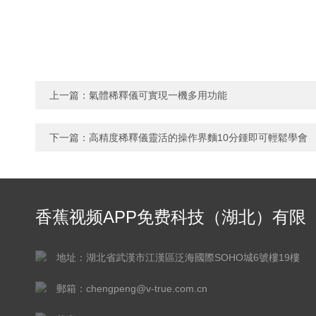
上一篇：
氣體稀釋儀可實現一機多用功能
下一篇：
高精度稀釋儀靈活的操作界麵10分鍾即可輕鬆學會
香蕉视频APP免费科技（湖北）有限
公司
地址：湖北省武漢市江漢區泛海國際SOHO城6號樓19樓
郵箱：chengpeng@v-true.com.cn