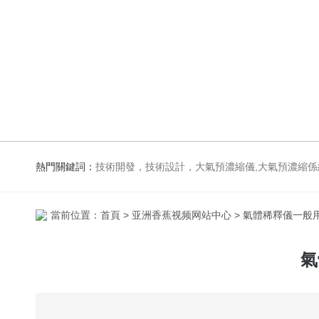
熱門關鍵詞：
技術開發，技術設計，大氣預濃縮儀,大氣預
當前位置：
首頁
>
亚洲香蕉视频网站中心
> 氣體稀釋儀一般
氣