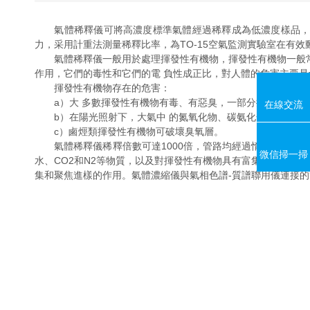
氣體稀釋儀可將高濃度標準氣體經過稀釋成為低濃度樣品，采用六通道標
力，采用計重法測量稀釋比率，為TO-15空氣監測實驗室在有效
氣體稀釋儀一般用於處理揮發性有機物，揮發性有機物一般常以
作用，它們的毒性和它們的電 負性成正比，對人體的危害主要
揮發性有機物存在的危害：
a）大 多數揮發性有機物有毒、有惡臭，一部分揮發性有機物
在線交流
b）在陽光照射下，大氣中 的氮氧化物、碳氨化合物與氧化劑
c）鹵烴類揮發性有機物可破壞臭氧層。
氣體稀釋儀稀釋倍數可達1000倍，管路均經過惰性化處理，
微信掃一掃
水、CO2和N2等物質，以及對揮發性有機物具有富集和聚焦進樣
集和聚焦進樣的作用。氣體濃縮儀與氣相色譜-質譜聯用儀連接的管路